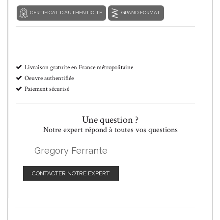
CERTIFICAT D'AUTHENTICITÉ
GRAND FORMAT
Livraison gratuite en France métropolitaine
Oeuvre authentifiée
Paiement sécurisé
Une question ?
Notre expert répond à toutes vos questions
Gregory Ferrante
CONTACTER NOTRE EXPERT