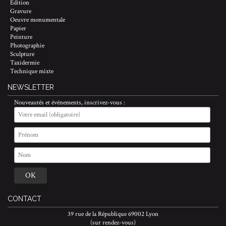
Edition
Gravure
Oeuvre monumentale
Papier
Peinture
Photographie
Sculpture
Taxidermie
Technique mixte
NEWSLETTER
Nouveautés et événements, inscrivez-vous :
CONTACT
39 rue de la République 69002 Lyon
(sur rendez-vous)