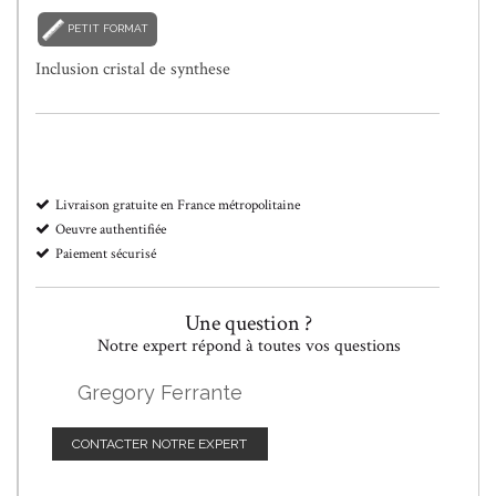
PETIT FORMAT
Inclusion cristal de synthese
Livraison gratuite en France métropolitaine
Oeuvre authentifiée
Paiement sécurisé
Une question ?
Notre expert répond à toutes vos questions
Gregory Ferrante
CONTACTER NOTRE EXPERT