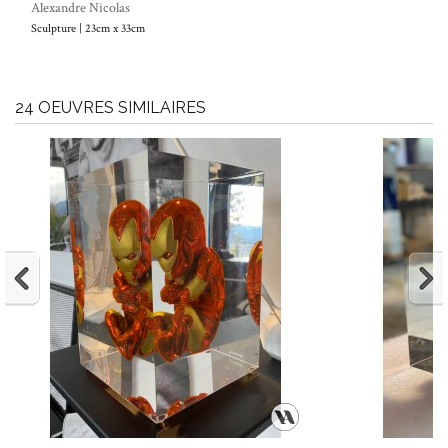
Alexandre Nicolas
Sculpture | 23cm x 33cm
24 OEUVRES SIMILAIRES