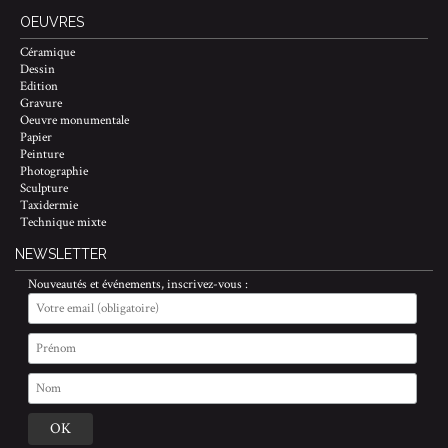
OEUVRES
Céramique
Dessin
Edition
Gravure
Oeuvre monumentale
Papier
Peinture
Photographie
Sculpture
Taxidermie
Technique mixte
NEWSLETTER
Nouveautés et événements, inscrivez-vous :