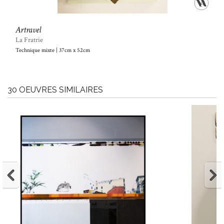
Artravel
La Fratrie
Technique mixte | 37cm x 52cm
30 OEUVRES SIMILAIRES