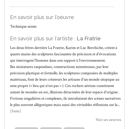
En savoir plus sur l'oeuvre
Technique mixte
En savoir plus sur l'artiste :
La Fratrie
Les deux frères derrière La Fratrie, Karim et Luc Berchiche, créent à
quatre mains des sculptures fascinantes de précision et d'évocations
qui interrogent l'homme dans son rapport à l'environnement.
Iles miniatures suspendues, constructions minutieuses, par leur
précision plastique et formelle, les sculptures composées de multiples
matériaux, font de leurs créateurs les artisans d'un monde utopique au
sens propre (« lieu qui n'est pas » ). Ces rochers aériens constituent
autant de mondes en soi, illusions déracinées de leur espace d'origine.
Fictions singulières et complexes, ils introduisent des scènes narratives
le plus souvent allégoriques mais aussi des véritables réflexions sur la...
[Suite]
Voir ses oeuvres