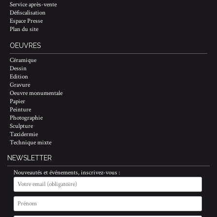
Service après-vente
Défiscalisation
Espace Presse
Plan du site
OEUVRES
Céramique
Dessin
Edition
Gravure
Oeuvre monumentale
Papier
Peinture
Photographie
Sculpture
Taxidermie
Technique mixte
NEWSLETTER
Nouveautés et événements, inscrivez-vous :