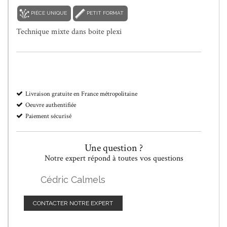
PIÈCE UNIQUE
PETIT FORMAT
Technique mixte dans boite plexi
Livraison gratuite en France métropolitaine
Oeuvre authentifiée
Paiement sécurisé
Une question ?
Notre expert répond à toutes vos questions
Cédric Calmels
CONTACTER NOTRE EXPERT