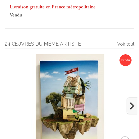
Livraison gratuite en France métropolitaine
Vendu
24 ŒUVRES DU MÊME ARTISTE
Voir tout
vendu