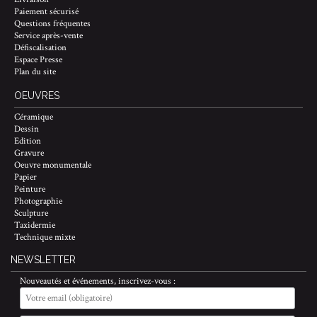
Paiement sécurisé
Questions fréquentes
Service après-vente
Défiscalisation
Espace Presse
Plan du site
OEUVRES
Céramique
Dessin
Edition
Gravure
Oeuvre monumentale
Papier
Peinture
Photographie
Sculpture
Taxidermie
Technique mixte
NEWSLETTER
Nouveautés et événements, inscrivez-vous :