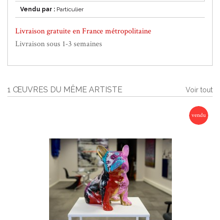
Vendu par :
Particulier
Livraison gratuite en France métropolitaine
Livraison sous 1-3 semaines
1 ŒUVRES DU MÊME ARTISTE
Voir tout
vendu