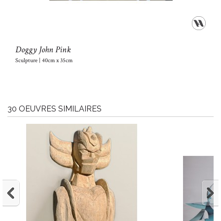
Doggy John Pink
Sculpture | 40cm x 35cm
30 OEUVRES SIMILAIRES