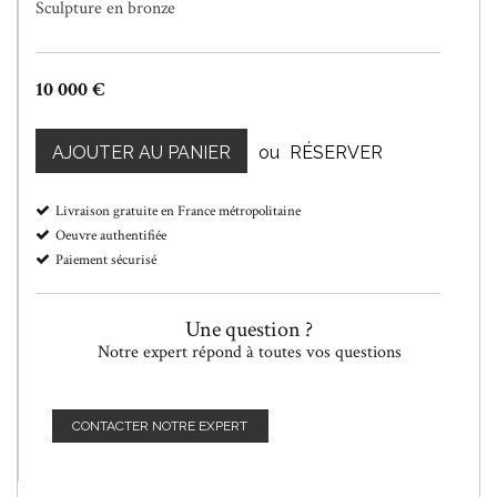
Sculpture en bronze
10 000 €
AJOUTER AU PANIER
ou
RÉSERVER
Livraison gratuite en France métropolitaine
Oeuvre authentifiée
Paiement sécurisé
Une question ?
Notre expert répond à toutes vos questions
CONTACTER NOTRE EXPERT