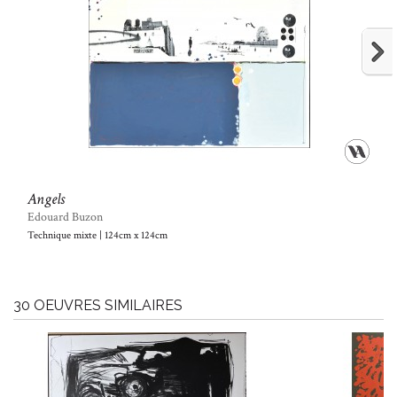
Angels
Edouard Buzon
Technique mixte | 124cm x 124cm
30 OEUVRES SIMILAIRES