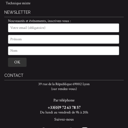
Technique mixte
NEWSLETTER
Nouveautés et événements, inscrivez-vous :
CONTACT
39 rue de la République 69002 Lyon
(sur rendez-vous)
Par téléphone
+33(0)9 72 63 78 57
Du lundi au vendredi de 9h à 20h
Suivez-nous