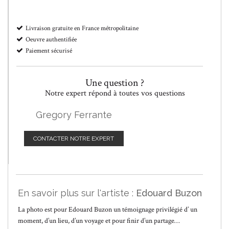
Livraison gratuite en France métropolitaine
Oeuvre authentifiée
Paiement sécurisé
Une question ?
Notre expert répond à toutes vos questions
Gregory Ferrante
CONTACTER NOTRE EXPERT
En savoir plus sur l'artiste :
Edouard Buzon
La photo est pour Edouard Buzon un témoignage privilégié d’ un
moment, d’un lieu, d’un voyage et pour finir d’un partage…