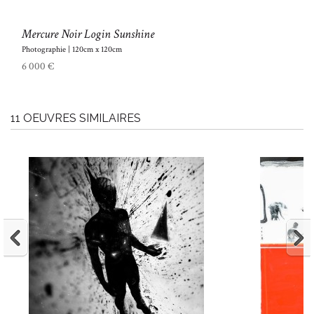
Mercure Noir Login Sunshine
Photographie | 120cm x 120cm
6 000 €
11 OEUVRES SIMILAIRES