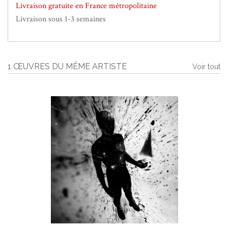
Livraison gratuite en France métropolitaine
Livraison sous 1-3 semaines
1 ŒUVRES DU MÊME ARTISTE
Voir tout