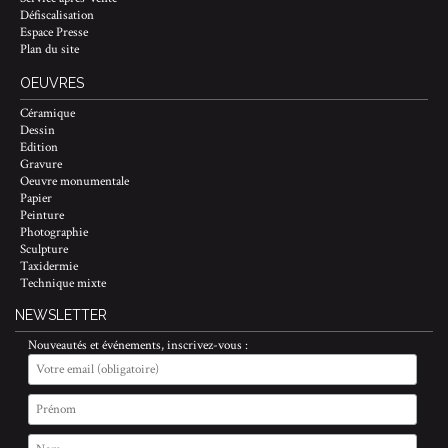
Défiscalisation
Espace Presse
Plan du site
OEUVRES
Céramique
Dessin
Edition
Gravure
Oeuvre monumentale
Papier
Peinture
Photographie
Sculpture
Taxidermie
Technique mixte
NEWSLETTER
Nouveautés et événements, inscrivez-vous :