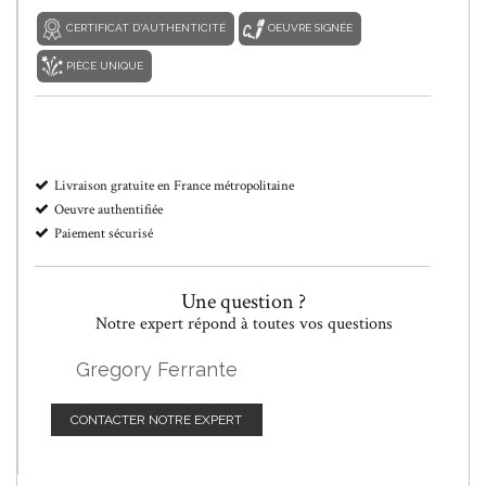
CERTIFICAT D'AUTHENTICITÉ
OEUVRE SIGNÉE
PIÈCE UNIQUE
Livraison gratuite en France métropolitaine
Oeuvre authentifiée
Paiement sécurisé
Une question ?
Notre expert répond à toutes vos questions
Gregory Ferrante
CONTACTER NOTRE EXPERT