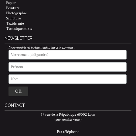
Papier
Peinture
Photographie
Sculpture
Taxidermie
Technique mixte
NEWSLETTER
Nouveautés et événements, inscrivez-vous :
CONTACT
39 rue de la République 69002 Lyon
(sur rendez-vous)
Par téléphone