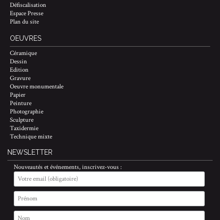
Défiscalisation
Espace Presse
Plan du site
OEUVRES
Céramique
Dessin
Edition
Gravure
Oeuvre monumentale
Papier
Peinture
Photographie
Sculpture
Taxidermie
Technique mixte
NEWSLETTER
Nouveautés et événements, inscrivez-vous :