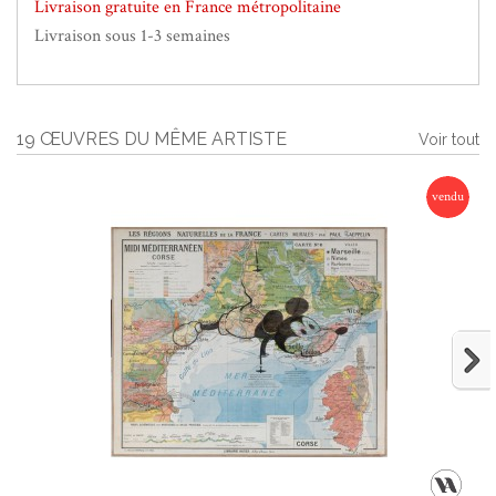
Livraison gratuite en France métropolitaine
Livraison sous 1-3 semaines
19 ŒUVRES DU MÊME ARTISTE
Voir tout
vendu