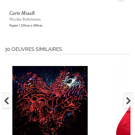
Carte MiaaR
Nicolas Rubinstein
Papier | 120cm x 100cm
30 OEUVRES SIMILAIRES