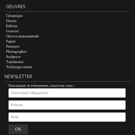
OEUVRES
Céramique
Dessin
Edition
Gravure
Oeuvre monumentale
Papier
Peinture
Photographie
Sculpture
Taxidermie
Technique mixte
NEWSLETTER
Nouveautés et événements, inscrivez-vous :