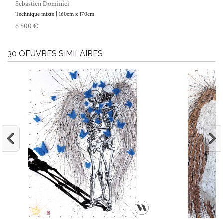
Sebastien Dominici
Technique mixte | 160cm x 170cm
6 500 €
30 OEUVRES SIMILAIRES