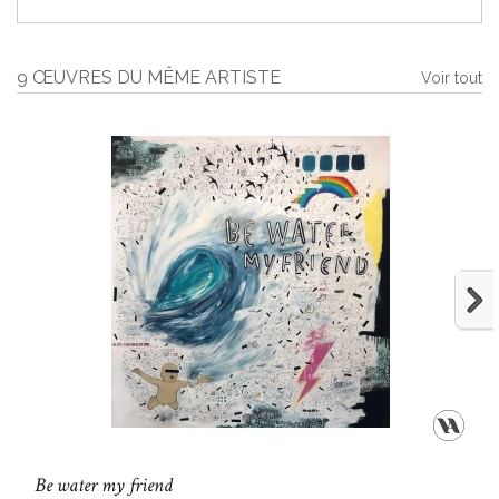
9 ŒUVRES DU MÊME ARTISTE
Voir tout
Be water my friend