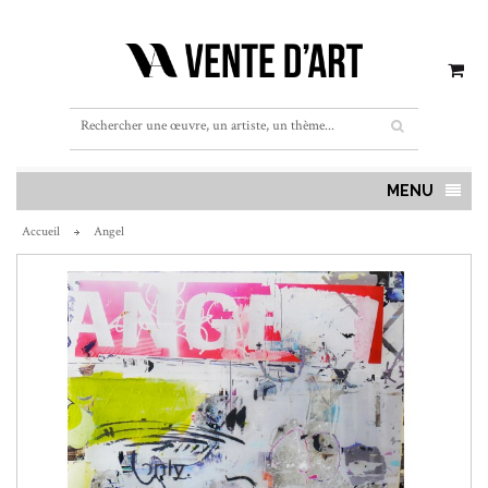
MENU
Accueil
Angel