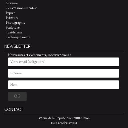
Gravure
Oeuvre monumentale
Papier
Peinture
Photographie
Sculpture
Taxidermie
Technique mixte
NEWSLETTER
Nouveautés et événements, inscrivez-vous :
CONTACT
39 rue de la République 69002 Lyon
(sur rendez-vous)