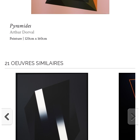
Pyramides
Arthur Dorval
Peinture | 120cm x 160cm
21 OEUVRES SIMILAIRES