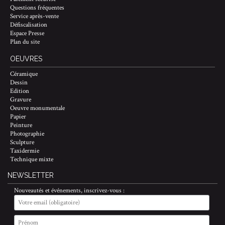
Questions fréquentes
Service après-vente
Défiscalisation
Espace Presse
Plan du site
OEUVRES
Céramique
Dessin
Edition
Gravure
Oeuvre monumentale
Papier
Peinture
Photographie
Sculpture
Taxidermie
Technique mixte
NEWSLETTER
Nouveautés et événements, inscrivez-vous :