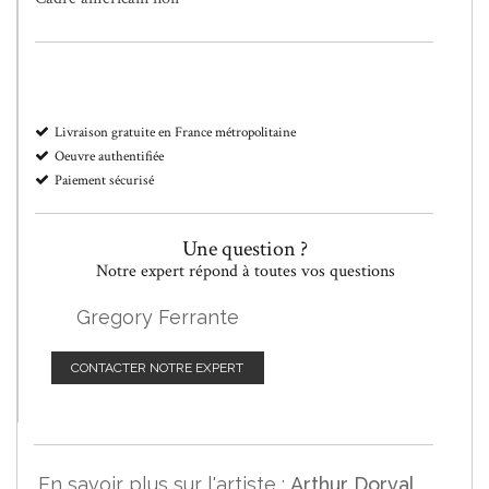
Livraison gratuite en France métropolitaine
Oeuvre authentifiée
Paiement sécurisé
Une question ?
Notre expert répond à toutes vos questions
Gregory Ferrante
CONTACTER NOTRE EXPERT
En savoir plus sur l'artiste :
Arthur Dorval