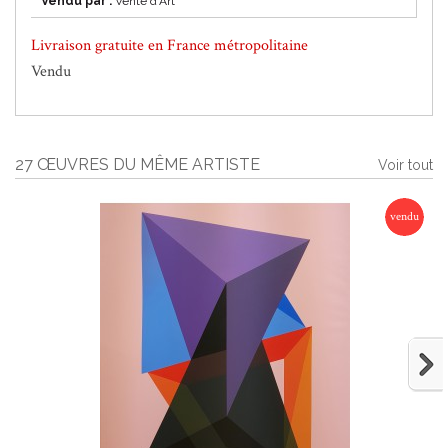
Vendu par :
Vente d'Art
Livraison gratuite en France métropolitaine
Vendu
27 ŒUVRES DU MÊME ARTISTE
Voir tout
vendu