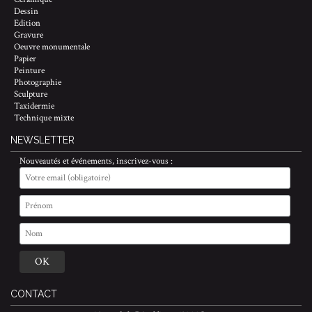
Dessin
Edition
Gravure
Oeuvre monumentale
Papier
Peinture
Photographie
Sculpture
Taxidermie
Technique mixte
NEWSLETTER
Nouveautés et événements, inscrivez-vous :
CONTACT