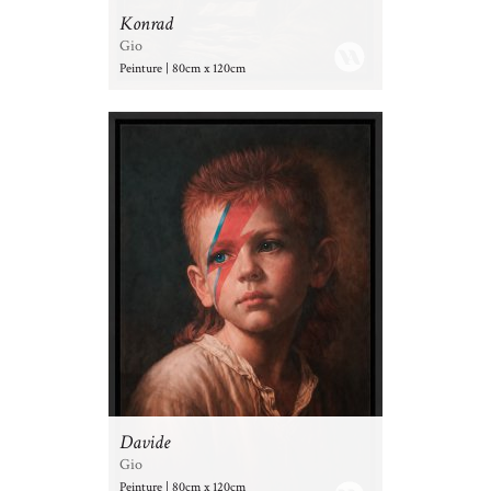
Konrad
Gio
Peinture | 80cm x 120cm
Davide
Gio
Peinture | 80cm x 120cm