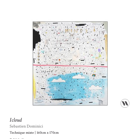
Icloud
Sebastien Dominici
Technique mixte | 160cm x 170cm