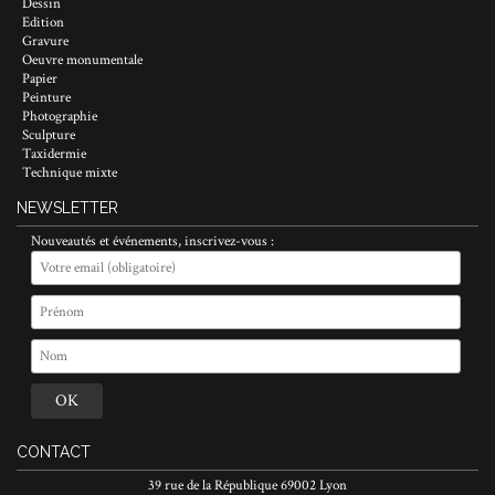
Dessin
Edition
Gravure
Oeuvre monumentale
Papier
Peinture
Photographie
Sculpture
Taxidermie
Technique mixte
NEWSLETTER
Nouveautés et événements, inscrivez-vous :
CONTACT
39 rue de la République 69002 Lyon