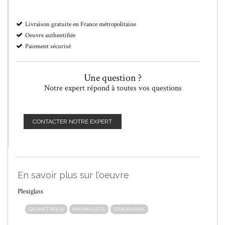
Livraison gratuite en France métropolitaine
Oeuvre authentifiée
Paiement sécurisé
Une question ?
Notre expert répond à toutes vos questions
CONTACTER NOTRE EXPERT
En savoir plus sur l'oeuvre
Plexiglass
GEOMETRIQUE
MINIMALISTE
SÉRIGRAPHIE