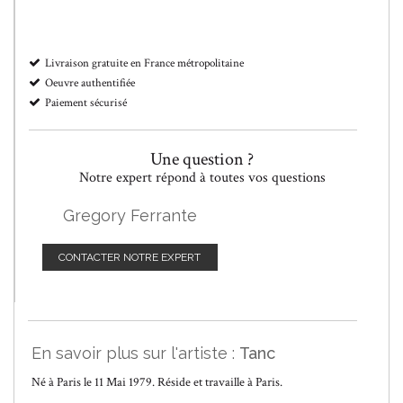
Livraison gratuite en France métropolitaine
Oeuvre authentifiée
Paiement sécurisé
Une question ?
Notre expert répond à toutes vos questions
Gregory Ferrante
CONTACTER NOTRE EXPERT
En savoir plus sur l'artiste :
Tanc
Né à Paris le 11 Mai 1979. Réside et travaille à Paris.